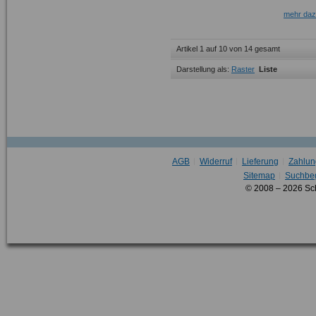
mehr da
Artikel 1 auf 10 von 14 gesamt
Darstellung als:
Raster
Liste
AGB
Widerruf
Lieferung
Zahlun
Sitemap
Suchbeg
© 2008 – 2026 Sc