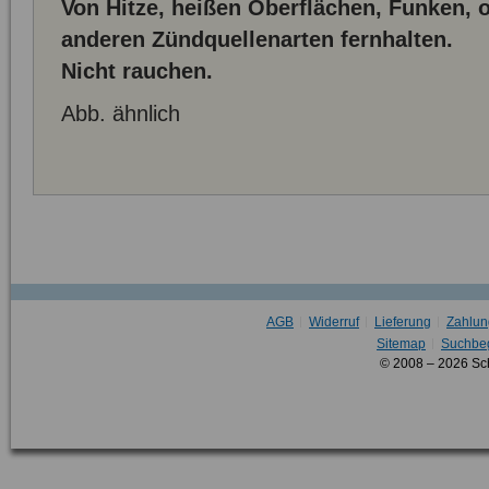
Von Hitze, heißen Oberflächen, Funken,
anderen Zündquellenarten fernhalten.
Nicht rauchen.
Abb. ähnlich
AGB
Widerruf
Lieferung
Zahlun
Sitemap
Suchbeg
© 2008 – 2026 Sc