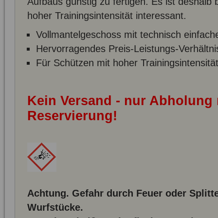
Aufbaus günstig zu fertigen. Es ist deshalb
hoher Trainingsintensität interessant.
Vollmantelgeschoss mit technisch einfac
Hervorragendes Preis-Leistungs-Verhältni
Für Schützen mit hoher Trainingsintensitä
Kein Versand - nur Abholung
Reservierung!
Achtung. Gefahr durch Feuer oder Splitt
Wurfstücke.