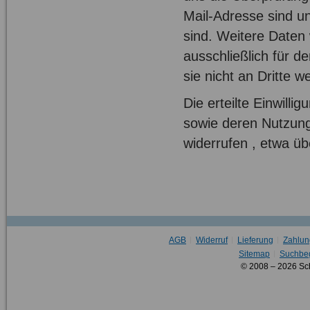
Mail-Adresse sind u
sind. Weitere Daten
ausschließlich für 
sie nicht an Dritte we
Die erteilte Einwill
sowie deren Nutzung
widerrufen , etwa üb
AGB
Widerruf
Lieferung
Zahlun
Sitemap
Suchbeg
© 2008 – 2026 Sc