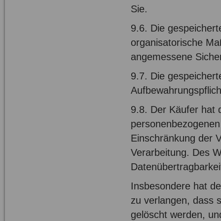
Sie.
9.6. Die gespeicher
organisatorische Ma
angemessene Sicher
9.7. Die gespeicher
Aufbewahrungspflich
9.8. Der Käufer hat 
personenbezogenen D
Einschränkung der V
Verarbeitung. Des W
Datenübertragbarkei
Insbesondere hat de
zu verlangen, dass 
gelöscht werden, und