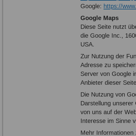
Google:
https://www
Google Maps
Diese Seite nutzt üb
die Google Inc., 16
USA.
Zur Nutzung der Fun
Adresse zu speicher
Server von Google i
Anbieter dieser Seit
Die Nutzung von Goo
Darstellung unserer 
von uns auf der Webs
Interesse im Sinne v
Mehr Informationen 