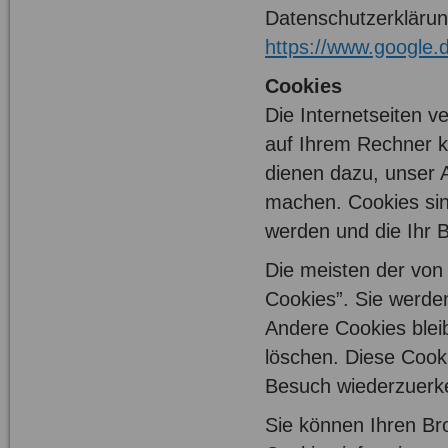
Datenschutzerklärun
https://www.google.de
Cookies
Die Internetseiten v
auf Ihrem Rechner k
dienen dazu, unser A
machen. Cookies sin
werden und die Ihr B
Die meisten der von
Cookies”. Sie werde
Andere Cookies blei
löschen. Diese Cook
Besuch wiederzuerk
Sie können Ihren Br