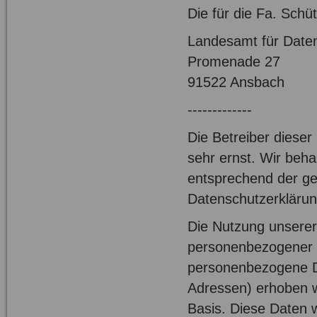
Die für die Fa. Sch
Landesamt für Daten
Promenade 27
91522 Ansbach
-------------
Die Betreiber diese
sehr ernst. Wir beh
entsprechend der ge
Datenschutzerklärun
Die Nutzung unserer
personenbezogener D
personenbezogene Da
Adressen) erhoben wer
Basis. Diese Daten 