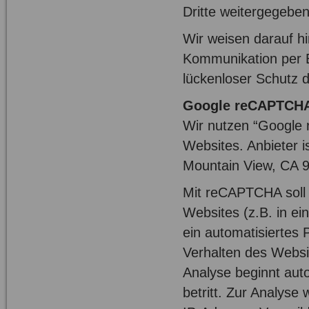
Dritte weitergegeben
Wir weisen darauf hi
Kommunikation per E
lückenloser Schutz d
Google reCAPTCH
Wir nutzen “Google
Websites. Anbieter i
Mountain View, CA 9
Mit reCAPTCHA soll 
Websites (z.B. in e
ein automatisiertes
Verhalten des Webs
Analyse beginnt aut
betritt. Zur Analys