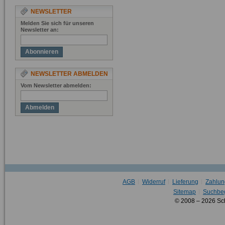
NEWSLETTER
Melden Sie sich für unseren
Newsletter an:
Abonnieren
NEWSLETTER ABMELDEN
Vom Newsletter abmelden:
Abmelden
AGB
Widerruf
Lieferung
Zahlun
Sitemap
Suchbeg
© 2008 – 2026 Sc