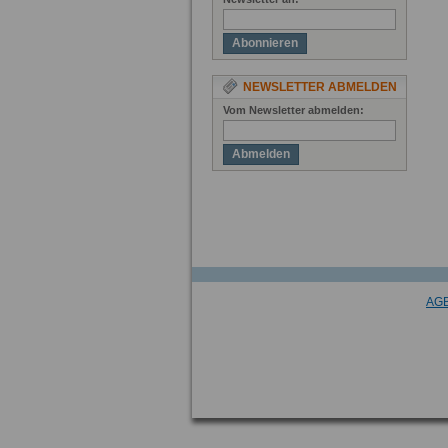
Abonnieren
NEWSLETTER ABMELDEN
Vom Newsletter abmelden:
Abmelden
AG