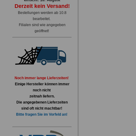
Derzeit kein Versand!
Bestellungen werden ab 10.8
bearbeitet.
Filialen sind wie angegeben
geöffnet!
Noch immer lange Lieferzeiten!
Einige Hersteller können immer
noch nicht
zeitnah liefern.
Die angegebenen Lieferzeiten
sind oft nicht machtbar!
Bitte fragen Sie im Vorfeld an!