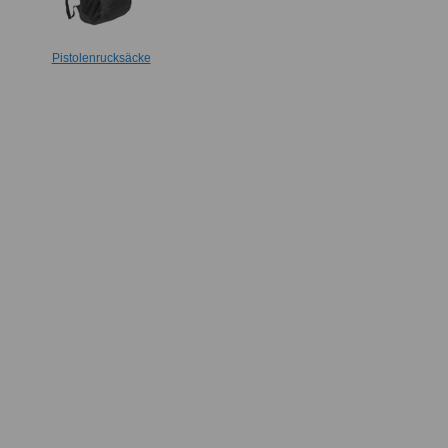
Pistolenrucksäcke