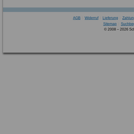
AGB
Widerruf
Lieferung
Zahlun
Sitemap
Suchbeg
© 2008 – 2026 Sc