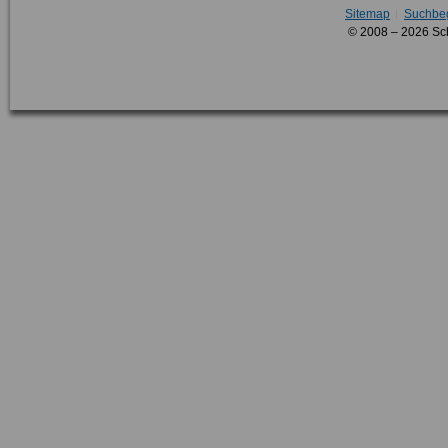
Sitemap
Suchbeg
© 2008 – 2026 Sc