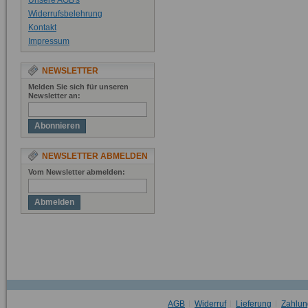
Unsere AGB's
Widerrufsbelehrung
Kontakt
Impressum
NEWSLETTER
Melden Sie sich für unseren
Newsletter an:
Abonnieren
NEWSLETTER ABMELDEN
Vom Newsletter abmelden:
Abmelden
AGB
Widerruf
Lieferung
Zahlun