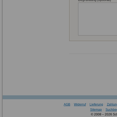
AGB
Widerruf
Lieferung
Zahlun
Sitemap
Suchbeg
© 2008 – 2026 Sc