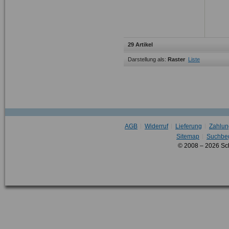
29 Artikel
Darstellung als:
Raster
Liste
AGB
Widerruf
Lieferung
Zahlun
Sitemap
Suchbeg
© 2008 – 2026 Sc