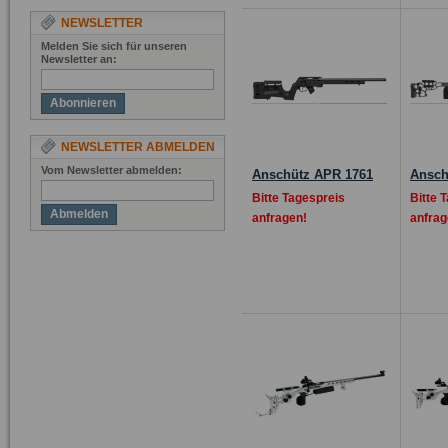
NEWSLETTER
Melden Sie sich für unseren
Newsletter an:
Abonnieren
NEWSLETTER ABMELDEN
Vom Newsletter abmelden:
Anschütz APR 1761
Ansch
Bitte Tagespreis
Bitte 
Abmelden
anfragen!
anfrag