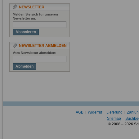
NEWSLETTER
Melden Sie sich für unseren
Newsletter an:
Abonnieren
NEWSLETTER ABMELDEN
Vom Newsletter abmelden:
Abmelden
AGB
Widerruf
Lieferung
Zahlun
Sitemap
Suchbeg
© 2008 – 2026 Sc