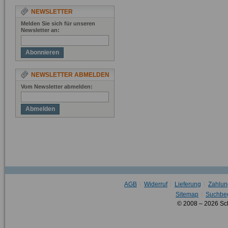
NEWSLETTER
Melden Sie sich für unseren
Newsletter an:
Abonnieren
NEWSLETTER ABMELDEN
Vom Newsletter abmelden:
Abmelden
AGB
Widerruf
Lieferung
Zahlun
Sitemap
Suchbeg
© 2008 – 2026 Sc