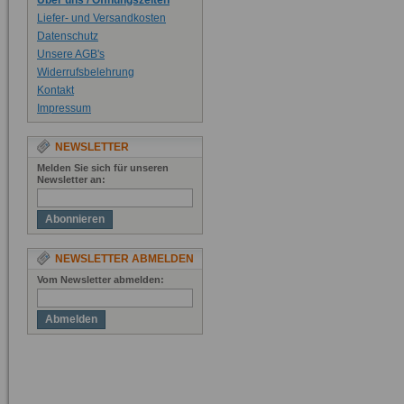
Über uns / Öffnungszeiten
Liefer- und Versandkosten
Datenschutz
Unsere AGB's
Widerrufsbelehrung
Kontakt
Impressum
NEWSLETTER
Melden Sie sich für unseren
Newsletter an:
Abonnieren
NEWSLETTER ABMELDEN
Vom Newsletter abmelden:
Abmelden