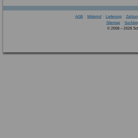
AGB
Widerruf
Lieferung
Zahlun
Sitemap
Suchbeg
© 2008 – 2026 Sc