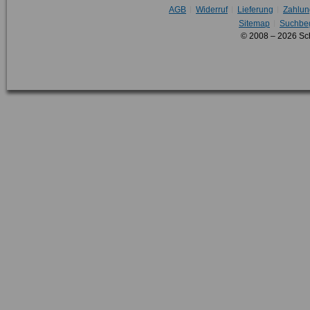
AGB
Widerruf
Lieferung
Zahlun
Sitemap
Suchbeg
© 2008 – 2026 Sc