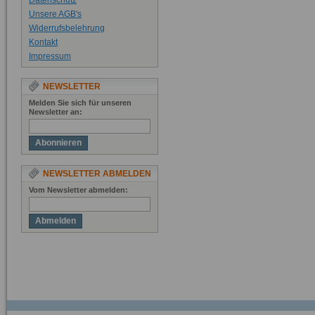
Datenschutz
Unsere AGB's
Widerrufsbelehrung
Kontakt
Impressum
NEWSLETTER
Melden Sie sich für unseren
Newsletter an:
Abonnieren
NEWSLETTER ABMELDEN
Vom Newsletter abmelden:
Abmelden