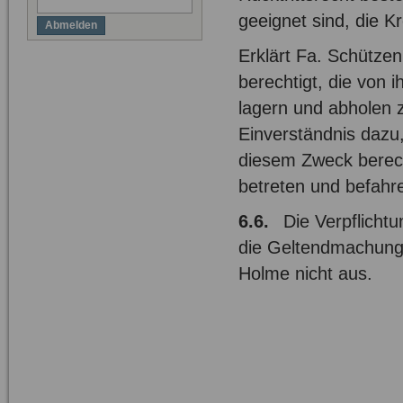
geeignet sind, die K
Abmelden
Erklärt Fa. Schützen
berechtigt, die von 
lagern und abholen z
Einverständnis dazu
diesem Zweck berecht
betreten und befahr
6.6.
Die Verpflichtu
die Geltendmachung
Holme nicht aus.