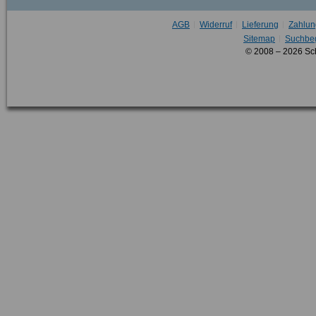
AGB
Widerruf
Lieferung
Zahlun
Sitemap
Suchbeg
© 2008 – 2026 Sc