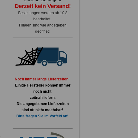
Derzeit kein Versand!
Bestellungen werden ab 10.8
bearbeitet.
Filialen sind wie angegeben
geöffnet!
Noch immer lange Lieferzeiten!
Einige Hersteller können immer
noch nicht
zeitnah liefern.
Die angegebenen Lieferzeiten
sind oft nicht machtbar!
Bitte fragen Sie im Vorfeld an!