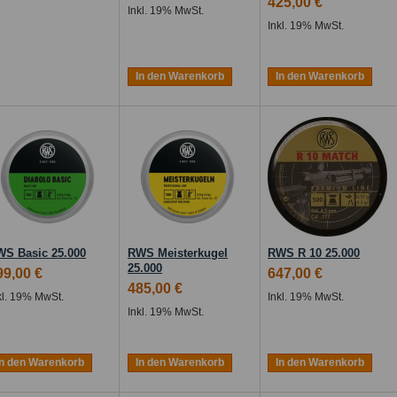
425,00 €
Inkl. 19% MwSt.
Inkl. 19% MwSt.
In den Warenkorb
In den Warenkorb
S Basic 25.000
RWS Meisterkugel
RWS R 10 25.000
25.000
99,00 €
647,00 €
485,00 €
kl. 19% MwSt.
Inkl. 19% MwSt.
Inkl. 19% MwSt.
In den Warenkorb
In den Warenkorb
In den Warenkorb