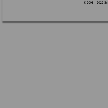
© 2008 – 2026 Sc