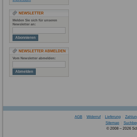
Impressum
NEWSLETTER
Melden Sie sich für unseren
Newsletter an:
Abonnieren
NEWSLETTER ABMELDEN
Vom Newsletter abmelden:
Abmelden
AGB
Widerruf
Lieferung
Zahlun
Sitemap
Suchbeg
© 2008 – 2026 Sc