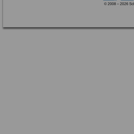
© 2008 – 2026 Sc