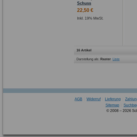
Schuss
22,50 €
Inkl. 19% MwSt.
16 Artikel
Darstellung als:
Raster
Liste
AGB
Widerruf
Lieferung
Zahlun
Sitemap
Suchbeg
© 2008 – 2026 Sc