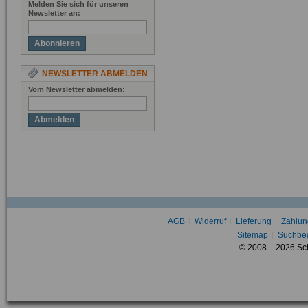
Melden Sie sich für unseren
Newsletter an:
Abonnieren
NEWSLETTER ABMELDEN
Vom Newsletter abmelden:
Abmelden
AGB
Widerruf
Lieferung
Zahlun
Sitemap
Suchbeg
© 2008 – 2026 Sc