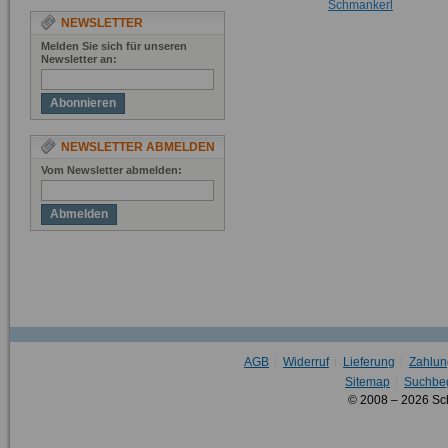
Schmankerl
NEWSLETTER
Melden Sie sich für unseren
Newsletter an:
Abonnieren
NEWSLETTER ABMELDEN
Vom Newsletter abmelden:
Abmelden
AGB
Widerruf
Lieferung
Zahlun
Sitemap
Suchbeg
© 2008 – 2026 Sc