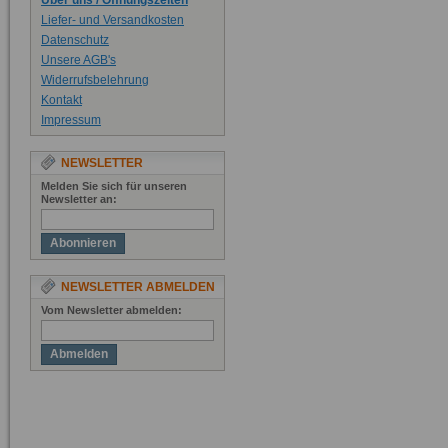
Über uns / Öffnungszeiten
Liefer- und Versandkosten
Datenschutz
Unsere AGB's
Widerrufsbelehrung
Kontakt
Impressum
NEWSLETTER
Melden Sie sich für unseren
Newsletter an:
Abonnieren
NEWSLETTER ABMELDEN
Vom Newsletter abmelden:
Abmelden