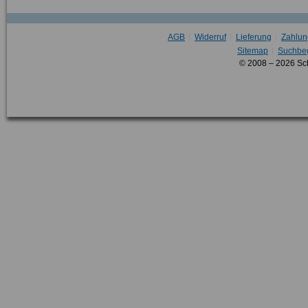
AGB
Widerruf
Lieferung
Zahlun
Sitemap
Suchbeg
© 2008 – 2026 Sc