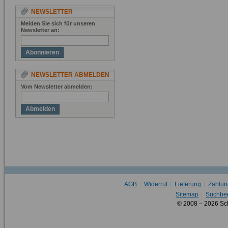
NEWSLETTER
Melden Sie sich für unseren
Newsletter an:
Abonnieren
NEWSLETTER ABMELDEN
Vom Newsletter abmelden:
Abmelden
AGB
Widerruf
Lieferung
Zahlun
Sitemap
Suchbeg
© 2008 – 2026 Sc