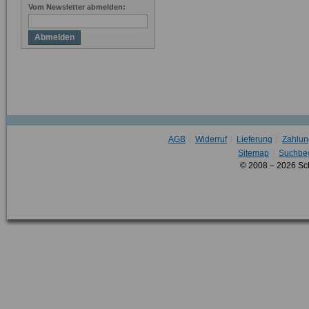
Vom Newsletter abmelden:
Abmelden
AGB
Widerruf
Lieferung
Zahlun
Sitemap
Suchbeg
© 2008 – 2026 Sc