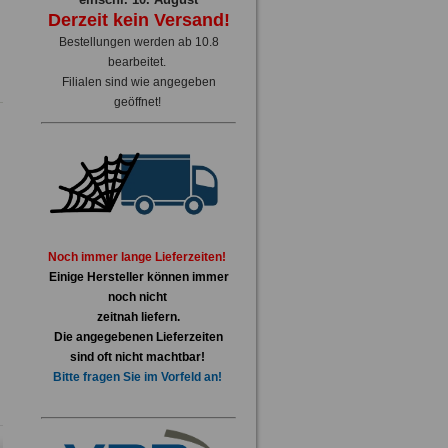
Derzeit kein Versand!
Bestellungen werden ab 10.8
bearbeitet.
Filialen sind wie angegeben
geöffnet!
Noch immer lange Lieferzeiten!
Einige Hersteller können immer
noch nicht
zeitnah liefern.
Die angegebenen Lieferzeiten
sind oft nicht machtbar!
Bitte fragen Sie im Vorfeld an!