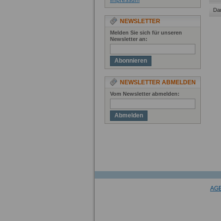
Impressum
Dar
NEWSLETTER
Melden Sie sich für unseren
Newsletter an:
Abonnieren
NEWSLETTER ABMELDEN
Vom Newsletter abmelden:
Abmelden
AG