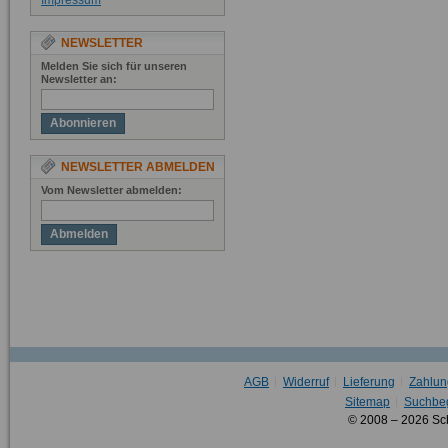
Impressum
NEWSLETTER
Melden Sie sich für unseren
Newsletter an:
Abonnieren
NEWSLETTER ABMELDEN
Vom Newsletter abmelden:
Abmelden
AGB
Widerruf
Lieferung
Zahlun
Sitemap
Suchbeg
© 2008 – 2026 Sc