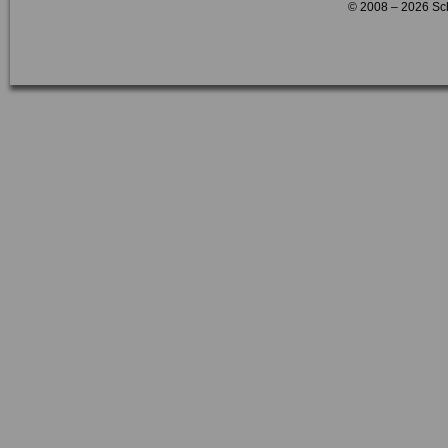
© 2008 – 2026 Sc