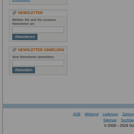
Impressum
NEWSLETTER
Melden Sie sich für unseren
Newsletter an:
Abonnieren
NEWSLETTER ABMELDEN
Vom Newsletter abmelden:
Abmelden
AGB
Widerruf
Lieferung
Zahlun
Sitemap
Suchbeg
© 2008 – 2026 Sc