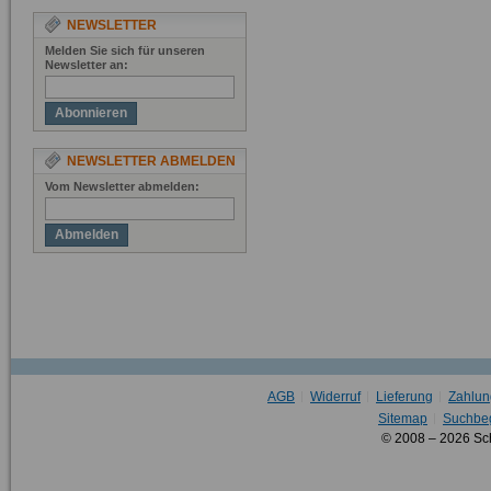
NEWSLETTER
Melden Sie sich für unseren
Newsletter an:
Abonnieren
NEWSLETTER ABMELDEN
Vom Newsletter abmelden:
Abmelden
AGB
Widerruf
Lieferung
Zahlun
Sitemap
Suchbeg
© 2008 – 2026 Sc