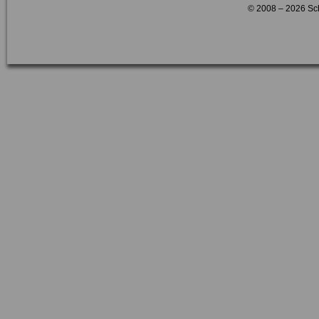
© 2008 – 2026 Sc