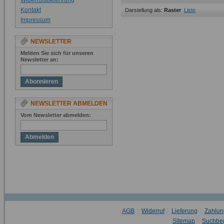
Widerrufsbelehrung
Kontakt
Darstellung als:
Raster
Liste
Impressum
NEWSLETTER
Melden Sie sich für unseren
Newsletter an:
Abonnieren
NEWSLETTER ABMELDEN
Vom Newsletter abmelden:
Abmelden
AGB
Widerruf
Lieferung
Zahlun
Sitemap
Suchbeg