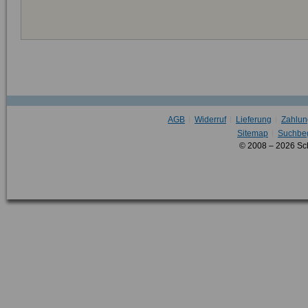
AGB
Widerruf
Lieferung
Zahlun
Sitemap
Suchbeg
© 2008 – 2026 Sc