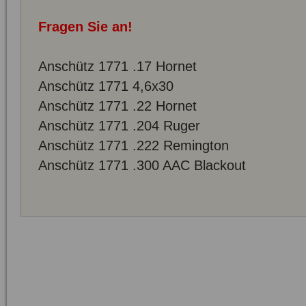
Fragen Sie an!
Anschütz 1771 .17 Hornet
Anschütz 1771 4,6x30
Anschütz 1771 .22 Hornet
Anschütz 1771 .204 Ruger
Anschütz 1771 .222 Remington
Anschütz 1771 .300 AAC Blackout