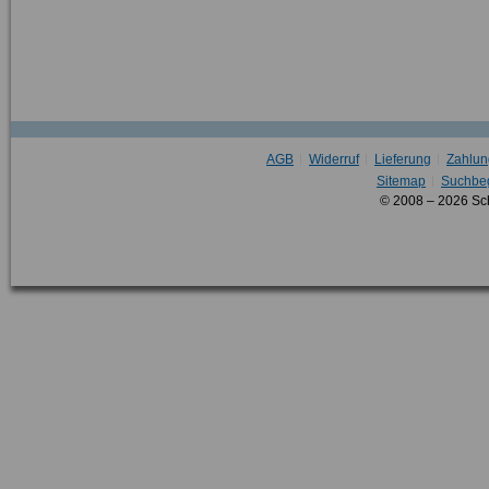
AGB
Widerruf
Lieferung
Zahlun
Sitemap
Suchbeg
© 2008 – 2026 Sc