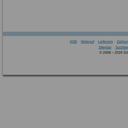
AGB
Widerruf
Lieferung
Zahlun
Sitemap
Suchbeg
© 2008 – 2026 Sc