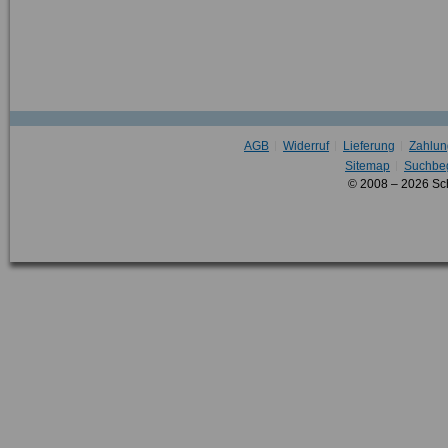
AGB
Widerruf
Lieferung
Zahlun
Sitemap
Suchbeg
© 2008 – 2026 Sc