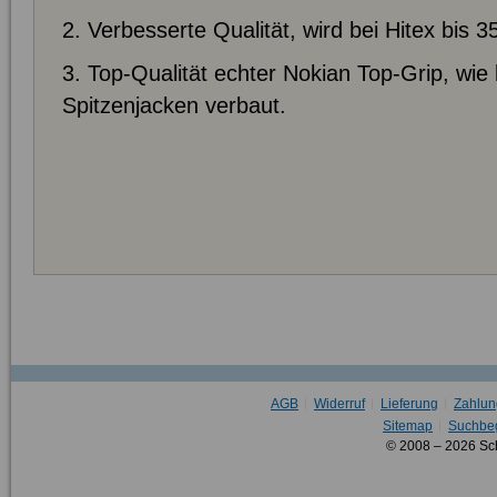
2. Verbesserte Qualität, wird bei Hitex bis 
3. Top-Qualität echter Nokian Top-Grip, wie
Spitzenjacken verbaut.
AGB
Widerruf
Lieferung
Zahlun
Sitemap
Suchbeg
© 2008 – 2026 Sc