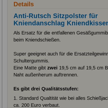
Details
Anti-Rutsch Sitzpolster für
Kniendanschlag Kniendkisse
Als Ersatz für die entfallenen Gesäßgummi
beim Kniendschießen.
Super geeignet auch für die Ersatzteilgewin
Schultergummis.
Eine Matte gibt
zwei
19,5 cm auf 19,5 cm B
Naht außenherum auftrennen.
Es gibt drei Qualitätsstufen:
1. Standard Qualtität wie bei alles Schießj
ca. 200 Euro verbaut.