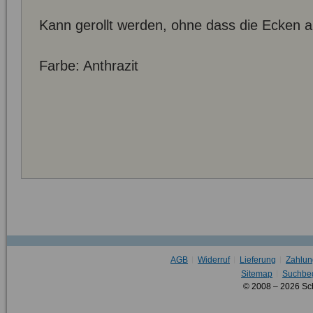
Kann gerollt werden, ohne dass die Ecken 
Farbe: Anthrazit
AGB
Widerruf
Lieferung
Zahlun
Sitemap
Suchbeg
© 2008 – 2026 Sc