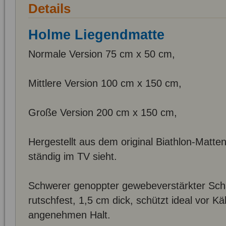
Details
Holme Liegendmatte
Normale Version 75 cm x 50 cm,
Mittlere Version 100 cm x 150 cm,
Große Version 200 cm x 150 cm,
Hergestellt aus dem original Biathlon-Matte
ständig im TV sieht.
Schwerer genoppter gewebeverstärkter Sch
rutschfest, 1,5 cm dick, schützt ideal vor Kä
angenehmen Halt.