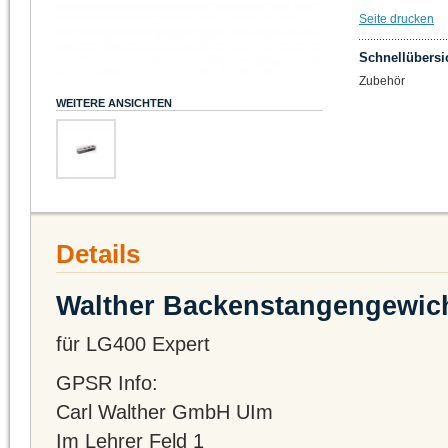
Seite drucken
Schnellübersi
Zubehör
WEITERE ANSICHTEN
Details
Walther Backenstangengewich
für LG400 Expert
GPSR Info:
Carl Walther GmbH 
Im Lehrer Feld 1