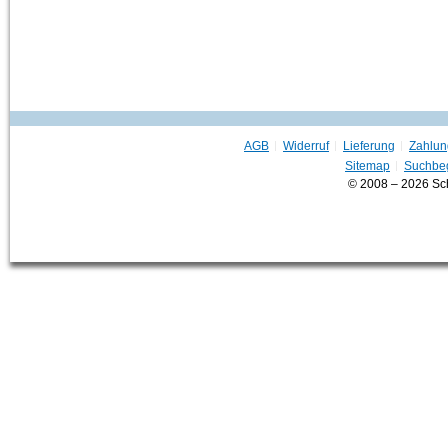
AGB
Widerruf
Lieferung
Zahlun
Sitemap
Suchbeg
© 2008 – 2026 Sc