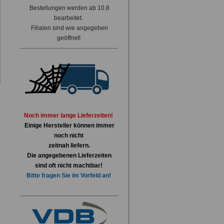
Bestellungen werden ab 10.8
bearbeitet.
Filialen sind wie angegeben
geöffnet!
Noch immer lange Lieferzeiten!
Einige Hersteller können immer
noch nicht
zeitnah liefern.
Die angegebenen Lieferzeiten
sind oft nicht machtbar!
Bitte fragen Sie im Vorfeld an!