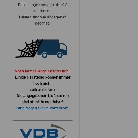
Bestellungen werden ab 10.8
bearbeitet.
Filialen sind wie angegeben
geöffnet!
Noch immer lange Lieferzeiten!
Einige Hersteller können immer
noch nicht
zeitnah liefern.
Die angegebenen Lieferzeiten
sind oft nicht machtbar!
Bitte fragen Sie im Vorfeld an!