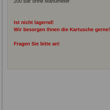
200 Bar ohne Manumeter
Ist nicht lagernd!
Wir besorgen Ihnen die Kartusche gerne!
Fragen Sie bitte an!