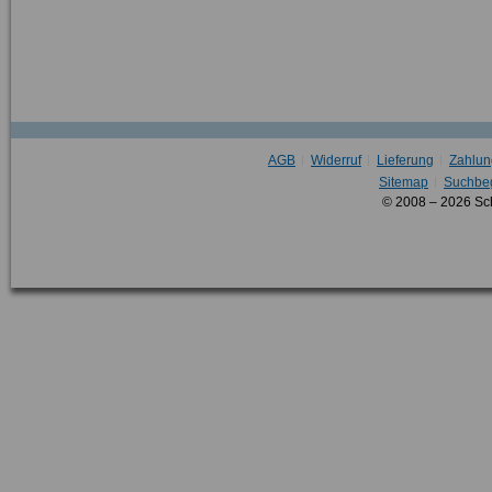
AGB
Widerruf
Lieferung
Zahlun
Sitemap
Suchbeg
© 2008 – 2026 Sc