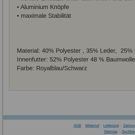
• Aluminium Knöpfe
• maximale Stabilität
Material: 40% Polyester , 35% Leder, 25%
Innenfutter: 52% Polyester 48 % Baumwolle
Farbe: Royalblau/Schwarz
AGB
Widerruf
Lieferung
Zahlun
Sitemap
Suchbeg