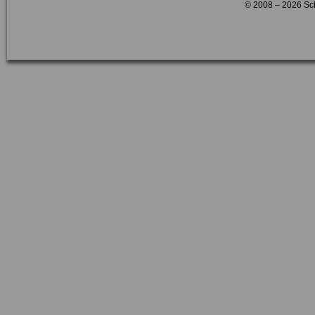
© 2008 – 2026 Sc