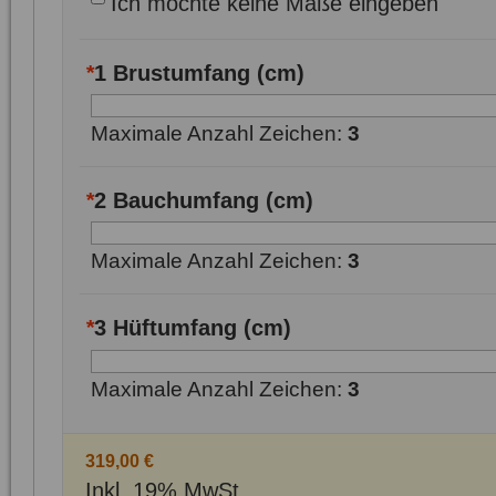
Ich möchte keine Maße eingeben
*
1 Brustumfang (cm)
Maximale Anzahl Zeichen:
3
*
2 Bauchumfang (cm)
Maximale Anzahl Zeichen:
3
*
3 Hüftumfang (cm)
Maximale Anzahl Zeichen:
3
319,00 €
Inkl. 19% MwSt.