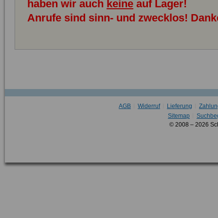
haben wir auch
keine
auf Lager!
Anrufe sind sinn- und zwecklos! Dank
AGB
Widerruf
Lieferung
Zahlun
Sitemap
Suchbeg
© 2008 – 2026 Sc