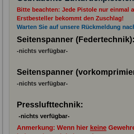
Bitte beachten: Jede Pistole nur einmal a
Erstbesteller bekommt den Zuschlag!
Warten Sie auf unsere Rückmeldung nach
Seitenspanner (Federtechnik)
-nichts verfügbar-
Seitenspanner (vorkomprimier
-nichts verfügbar-
Presslufttechnik:
-nichts verfügbar-
Anmerkung: Wenn hier
keine
Gewehre 