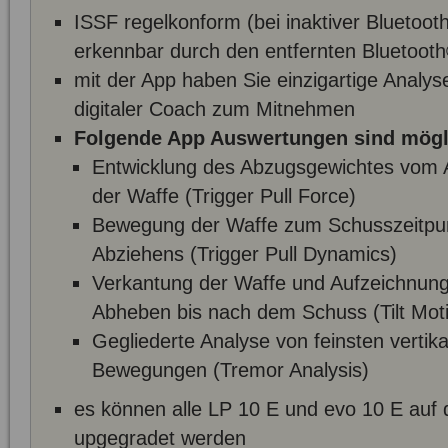
ISSF regelkonform (bei inaktiver Bluetoot
erkennbar durch den entfernten Bluetooth
mit der App haben Sie einzigartige Analys
digitaler Coach zum Mitnehmen
Folgende App Auswertungen sind mögl
Entwicklung des Abzugsgewichtes vom 
der Waffe (Trigger Pull Force)
Bewegung der Waffe zum Schusszeitpunk
Abziehens (Trigger Pull Dynamics)
Verkantung der Waffe und Aufzeichnun
Abheben bis nach dem Schuss (Tilt Mot
Gegliederte Analyse von feinsten vertik
Bewegungen (Tremor Analysis)
es können alle LP 10 E und evo 10 E auf 
upgegradet werden