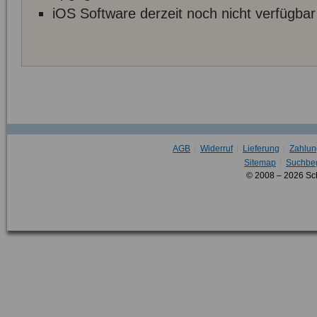
iOS Software derzeit noch nicht verfügbar
AGB
Widerruf
Lieferung
Zahlun
Sitemap
Suchbeg
© 2008 – 2026 Sc