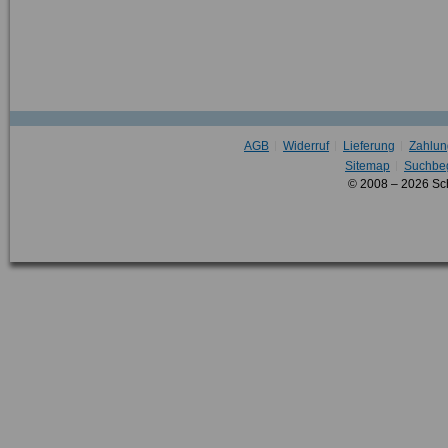
AGB
Widerruf
Lieferung
Zahlun
Sitemap
Suchbeg
© 2008 – 2026 Sc