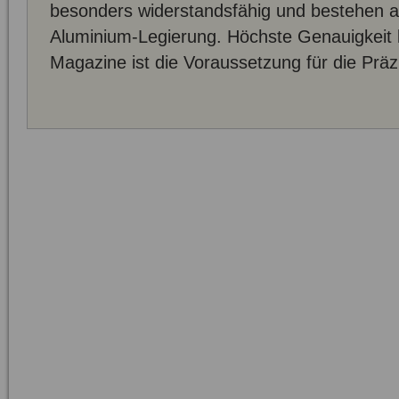
besonders widerstandsfähig und bestehen a
Aluminium-Legierung. Höchste Genauigkeit b
Magazine ist die Voraussetzung für die Präzi