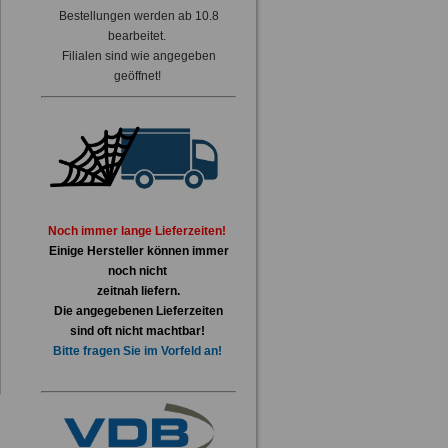
Bestellungen werden ab 10.8
bearbeitet.
Filialen sind wie angegeben
geöffnet!
Noch immer lange Lieferzeiten!
Einige Hersteller können immer
noch nicht
zeitnah liefern.
Die angegebenen Lieferzeiten
sind oft nicht machtbar!
Bitte fragen Sie im Vorfeld an!