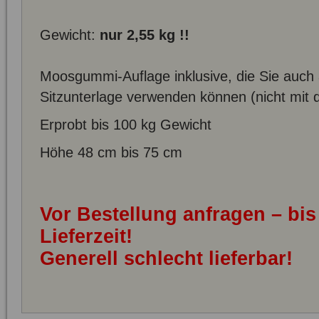
Gewicht:
nur 2,55 kg !!
Moosgummi-Auflage inklusive, die Sie auch 
Sitzunterlage verwenden können (nicht mit de
Erprobt bis 100 kg Gewicht
Höhe 48 cm bis 75 cm
Vor Bestellung anfragen – bi
Lieferzeit!
Generell schlecht lieferbar!