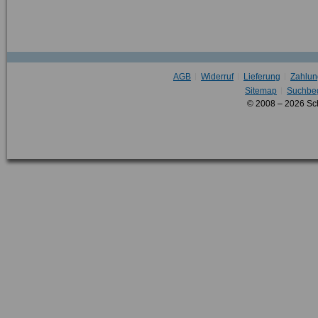
AGB
Widerruf
Lieferung
Zahlun
Sitemap
Suchbeg
© 2008 – 2026 Sc