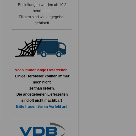
Bestellungen werden ab 10.8
bearbeitet.
Filialen sind wie angegeben
geöffnet!
Noch immer lange Lieferzeiten!
Einige Hersteller können immer
noch nicht
zeitnah liefern.
Die angegebenen Lieferzeiten
sind oft nicht machtbar!
Bitte fragen Sie im Vorfeld an!