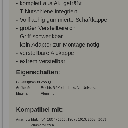
- komplett aus Alu gefräßt
- T-Nutschiene integriert
- Vollflächig gummierte Schaftkappe
- großer Verstellbereich
- Griff schwenkbar
- kein Adapter zur Montage nötig
- verstellbare Alukappe
- extrem verstellbar
Eigenschaften:
Gesamtgewicht:
2550g
Griffgröße:
Rechts S / M / L - Links M - Universal
Material:
Aluminium
Kompatibel mit:
Anschütz:
Match 54, 1807 / 1813, 1907 / 1913, 2007 / 2013
Zimmerstutzen