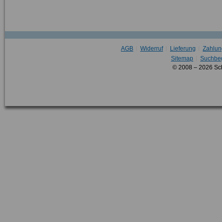
AGB
Widerruf
Lieferung
Zahlun
Sitemap
Suchbeg
© 2008 – 2026 Sc