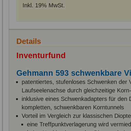
Inkl. 19% MwSt.
Details
Inventurfund
Gehmann 593 schwenkbare Vis
patentiertes, stufenloses Schwenken der Vi
Laufseelenachse durch gleichzeitige Korn
inklusive eines Schwenkadapters für den 
kompletten, schwenkbaren Korntunnels
Vorteil im Vergleich zur klassischen Diopte
eine Treffpunktverlagerung wird vermie