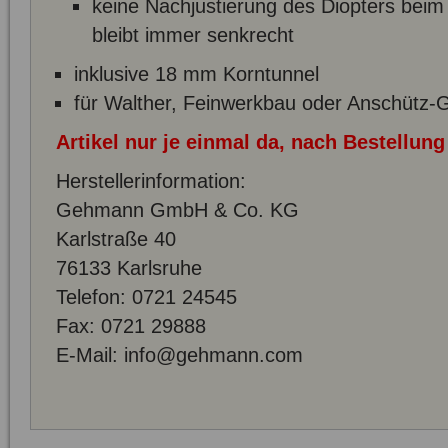
keine Nachjustierung des Diopters beim 
bleibt immer senkrecht
inklusive 18 mm Korntunnel
für Walther, Feinwerkbau oder Anschütz
Artikel nur je einmal da, nach Bestellun
Herstellerinformation:
Gehmann GmbH & Co. KG
Karlstraße 40
76133 Karlsruhe
Telefon: 0721 24545
Fax: 0721 29888
E-Mail: info@gehmann.com