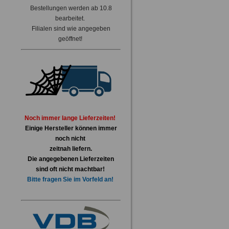
Bestellungen werden ab 10.8
bearbeitet.
Filialen sind wie angegeben
geöffnet!
Noch immer lange Lieferzeiten!
Einige Hersteller können immer
noch nicht
zeitnah liefern.
Die angegebenen Lieferzeiten
sind oft nicht machtbar!
Bitte fragen Sie im Vorfeld an!